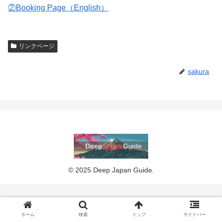
②Booking Page（English）
リンクページ
sakura
© 2025 Deep Japan Guide.
ホーム
検索
トップ
サイドバー