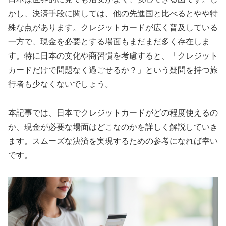
かし、決済手段に関しては、他の先進国と比べるとやや特
殊な点があります。クレジットカードが広く普及している
一方で、現金を必要とする場面もまだまだ多く存在しま
す。特に日本の文化や商習慣を考慮すると、「クレジット
カードだけで問題なく過ごせるか？」という疑問を持つ旅
行者も少なくないでしょう。
本記事では、日本でクレジットカードがどの程度使えるの
か、現金が必要な場面はどこなのかを詳しく解説していき
ます。スムーズな決済を実現するための参考になれば幸い
です。