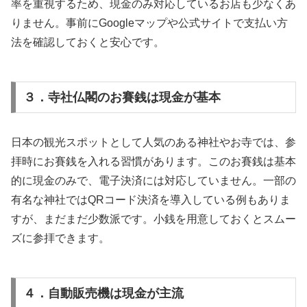
率を重視するため、現金のみ対応しているお店も少なくあ
りません。事前にGoogleマップや公式サイトで支払い方
法を確認しておくと安心です。
３．寺社仏閣のお賽銭は現金が基本
日本の観光スポットとして人気のある神社やお寺では、参
拝時にお賽銭を入れる習慣があります。このお賽銭は基本
的に現金のみで、電子決済には対応していません。一部の
有名な神社ではQRコード決済を導入している例もありま
すが、まだまだ少数派です。小銭を用意しておくとスムー
ズに参拝できます。
４．自動販売機は現金が主流