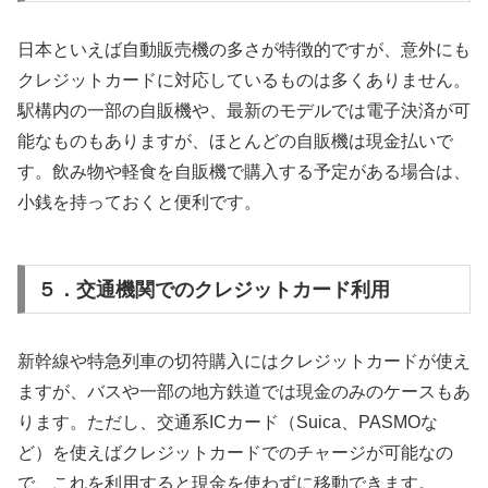
日本といえば自動販売機の多さが特徴的ですが、意外にも
クレジットカードに対応しているものは多くありません。
駅構内の一部の自販機や、最新のモデルでは電子決済が可
能なものもありますが、ほとんどの自販機は現金払いで
す。飲み物や軽食を自販機で購入する予定がある場合は、
小銭を持っておくと便利です。
５．交通機関でのクレジットカード利用
新幹線や特急列車の切符購入にはクレジットカードが使え
ますが、バスや一部の地方鉄道では現金のみのケースもあ
ります。ただし、交通系ICカード（Suica、PASMOな
ど）を使えばクレジットカードでのチャージが可能なの
で、これを利用すると現金を使わずに移動できます。