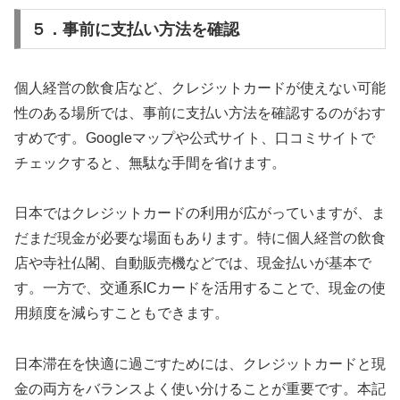
５．事前に支払い方法を確認
個人経営の飲食店など、クレジットカードが使えない可能
性のある場所では、事前に支払い方法を確認するのがおす
すめです。Googleマップや公式サイト、口コミサイトで
チェックすると、無駄な手間を省けます。
日本ではクレジットカードの利用が広がっていますが、ま
だまだ現金が必要な場面もあります。特に個人経営の飲食
店や寺社仏閣、自動販売機などでは、現金払いが基本で
す。一方で、交通系ICカードを活用することで、現金の使
用頻度を減らすこともできます。
日本滞在を快適に過ごすためには、クレジットカードと現
金の両方をバランスよく使い分けることが重要です。本記