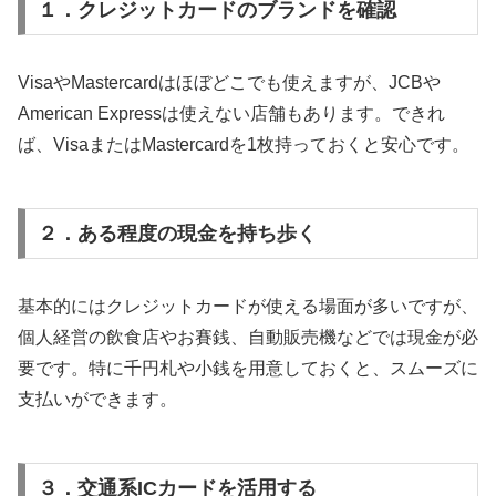
１．クレジットカードのブランドを確認
VisaやMastercardはほぼどこでも使えますが、JCBや
American Expressは使えない店舗もあります。できれ
ば、VisaまたはMastercardを1枚持っておくと安心です。
２．ある程度の現金を持ち歩く
基本的にはクレジットカードが使える場面が多いですが、
個人経営の飲食店やお賽銭、自動販売機などでは現金が必
要です。特に千円札や小銭を用意しておくと、スムーズに
支払いができます。
３．交通系ICカードを活用する