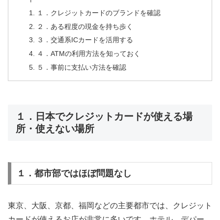
１．クレジットカードのブランドを確認
２．ある程度の現金を持ち歩く
３．交通系ICカードを活用する
４．ATMの利用方法を知っておく
５．事前に支払い方法を確認
１．日本でクレジットカードが使える場
所・使えない場所
１．都市部ではほぼ問題なし
東京、大阪、京都、福岡などの主要都市では、クレジット
カードが使えるお店が非常に多いです。ホテル、デパー