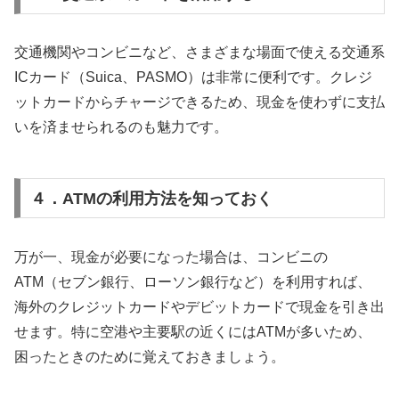
交通機関やコンビニなど、さまざまな場面で使える交通系
ICカード（Suica、PASMO）は非常に便利です。クレジ
ットカードからチャージできるため、現金を使わずに支払
いを済ませられるのも魅力です。
４．ATMの利用方法を知っておく
万が一、現金が必要になった場合は、コンビニの
ATM（セブン銀行、ローソン銀行など）を利用すれば、
海外のクレジットカードやデビットカードで現金を引き出
せます。特に空港や主要駅の近くにはATMが多いため、
困ったときのために覚えておきましょう。