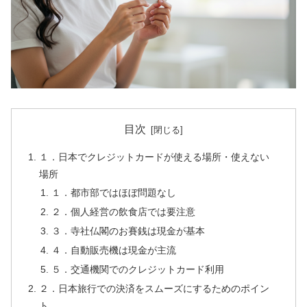
目次
１．日本でクレジットカードが使える場所・使えない
場所
１．都市部ではほぼ問題なし
２．個人経営の飲食店では要注意
３．寺社仏閣のお賽銭は現金が基本
４．自動販売機は現金が主流
５．交通機関でのクレジットカード利用
２．日本旅行での決済をスムーズにするためのポイン
ト