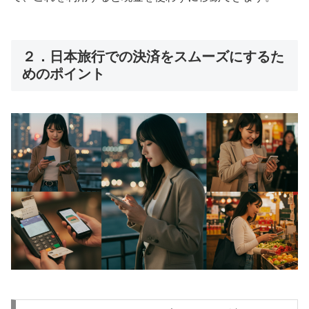
２．日本旅行での決済をスムーズにするた
めのポイント