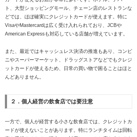
ト、大型ショッピングモール、チェーン店のレストランな
どでは、ほぼ確実にクレジットカードが使えます。特に
VisaやMastercardは広く受け入れられており、JCBや
American Expressも対応している店舗が増えています。
また、最近ではキャッシュレス決済の推進もあり、コンビ
ニやスーパーマーケット、ドラッグストアなどでもクレジ
ットカードが使えるため、日常の買い物で困ることはほと
んどありません。
２．個人経営の飲食店では要注意
一方で、個人が経営する小さな飲食店では、クレジットカ
ードが使えないことがあります。特にランチタイムは回転